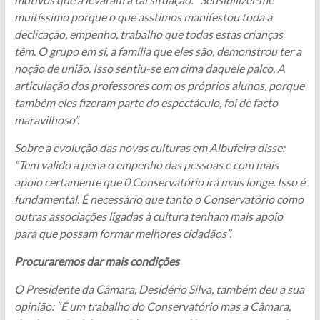
muitíssimo porque o que asstimos manifestou toda a
declicação, empenho, trabalho que todas estas crianças
têm. O grupo em si, a família que eles são, demonstrou ter a
noção de união. Isso sentiu-se em cima daquele palco. A
articulação dos professores com os próprios alunos, porque
também eles fizeram parte do espectáculo, foi de facto
maravilhoso”.
Sobre a evolução das novas culturas em Albufeira disse:
“Tem valido a pena o empenho das pessoas e com mais
apoio certamente que 0 Conservatório irá mais longe. Isso é
fundamental. É necessário que tanto o Conservatório como
outras associações ligadas à cultura tenham mais apoio
para que possam formar melhores cidadãos”.
Procuraremos dar mais condições
O Presidente da Câmara, Desidério Silva, também deu a sua
opinião: “É um trabalho do Conservatório mas a Câmara,