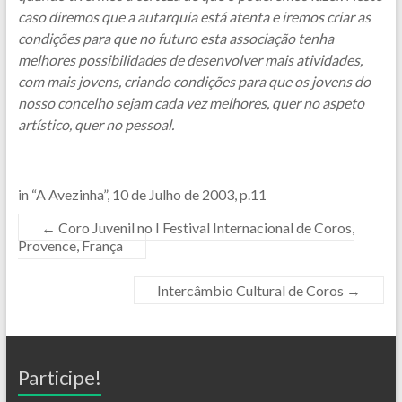
caso diremos que a autarquia está atenta e iremos criar as
condições para que no futuro esta associação tenha
melhores possibilidades de desenvolver mais atividades,
com mais jovens, criando condições para que os jovens do
nosso concelho sejam cada vez melhores, quer no aspeto
artístico, quer no pessoal.
in “A Avezinha”, 10 de Julho de 2003, p.11
←
Coro Juvenil no I Festival Internacional de Coros,
Provence, França
Intercâmbio Cultural de Coros
→
Participe!