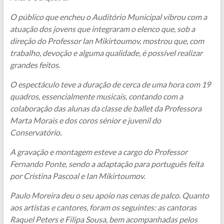
O público que encheu o Auditório Municipal vibrou com a
atuação dos jovens que integraram o elenco que, sob a
direção do Professor lan Mikirtoumov, mostrou que, com
trabalho, devoção e alguma qualidade, é possível realizar
grandes feitos.
O espectáculo teve a duração de cerca de uma hora com 19
quadros, essencialmente musicais, contando com a
colaboração das alunas da classe de ballet da Professora
Marta Morais e dos coros sénior e juvenil do
Conservatório.
A gravação e montagem esteve a cargo do Professor
Fernando Ponte, sendo a adaptação para português feita
por Cristina Pascoal e Ian Mikirtoumov.
Paulo Moreira deu o seu apoio nas cenas de palco. Quanto
aos artistas e cantores, foram os seguintes: as cantoras
Raquel Peters e Filipa Sousa, bem acompanhadas pelos