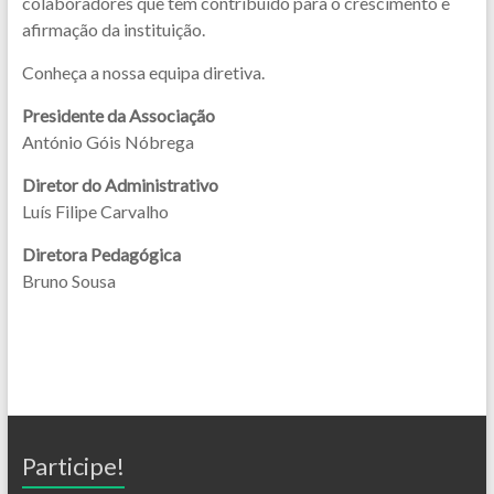
colaboradores que têm contribuído para o crescimento e
afirmação da instituição.
Conheça a nossa equipa diretiva.
Presidente da Associação
António Góis Nóbrega
Diretor do Administrativo
Luís Filipe Carvalho
Diretora Pedagógica
Bruno Sousa
Participe!