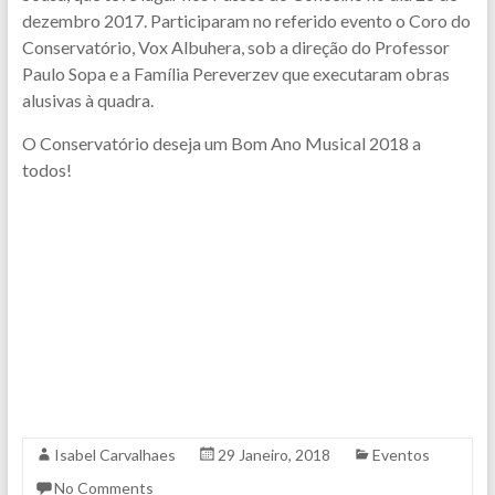
dezembro 2017. Participaram no referido evento o Coro do
Conservatório, Vox Albuhera, sob a direção do Professor
Paulo Sopa e a Família Pereverzev que executaram obras
alusivas à quadra.
O Conservatório deseja um Bom Ano Musical 2018 a
todos!
Isabel Carvalhaes
29 Janeiro, 2018
Eventos
No Comments