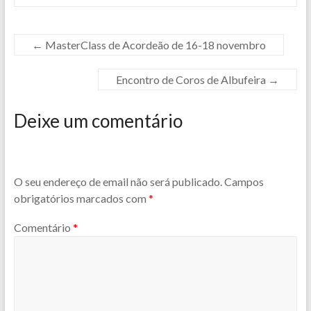
←
MasterClass de Acordeão de 16-18 novembro
Encontro de Coros de Albufeira
→
Deixe um comentário
O seu endereço de email não será publicado.
Campos
obrigatórios marcados com
*
Comentário
*