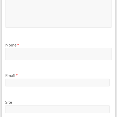
Nome
*
Email
*
Site